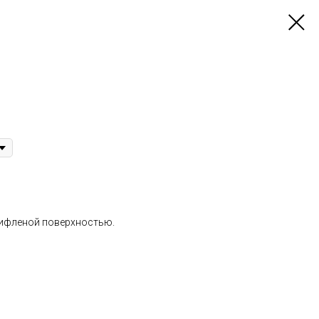
рифленой поверхностью.