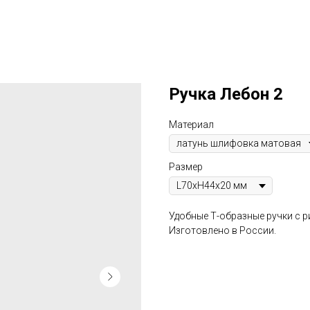
Ручка Лебон 2
Материал
Размер
Удобные Т-образные ручки с 
Изготовлено в России.