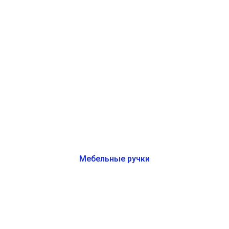
Мебельные ручки