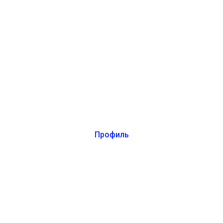
Профиль