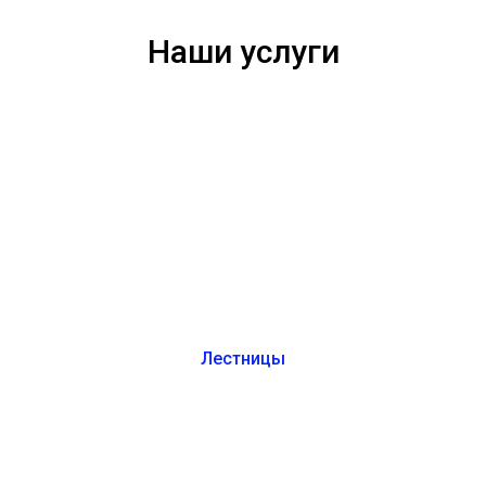
Наши услуги
Лестницы