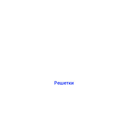
Решетки