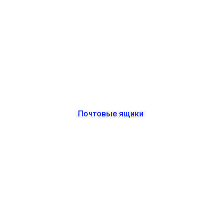
Почтовые ящики