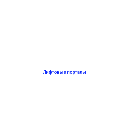
Лифтовые порталы