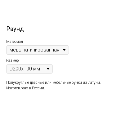
Раунд
Материал
Размер
Полукруглые дверные или мебельные ручки из латуни.
Изготовлено в России.