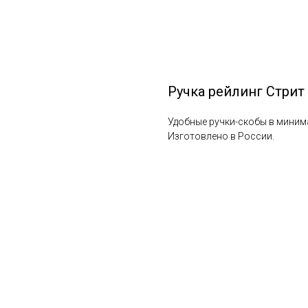
Ручка рейлинг Стрит
Удобные ручки-скобы в миним
Изготовлено в России.