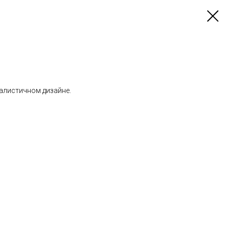
алистичном дизайне.