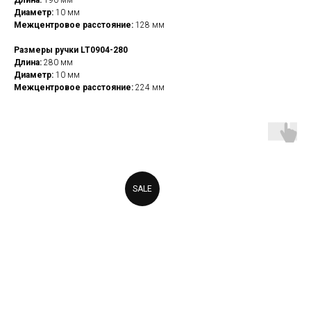
Длина:
190 мм
Диаметр:
10 мм
Межцентровое расстояние:
128 мм
Размеры ручки LT0904-280
Длина:
280 мм
Диаметр:
10 мм
Межцентровое расстояние:
224 мм
SALE