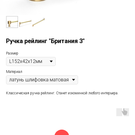
Ручка рейлинг "Британия 3"
Размер
Материал
Классическая ручка рейлинг. Станет изюминкой любого интерьера.